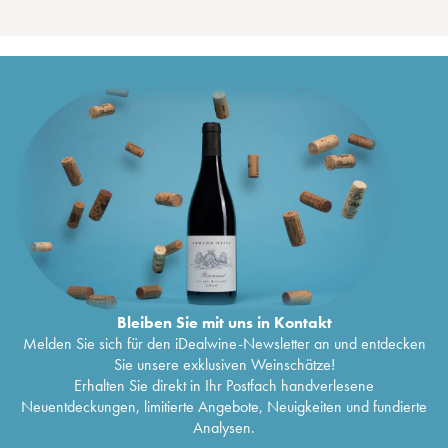
Bleiben Sie mit uns in Kontakt
Melden Sie sich für den iDealwine-Newsletter an und entdecken
Sie unsere exklusiven Weinschätze!
Erhalten Sie direkt in Ihr Postfach handverlesene
Neuentdeckungen, limitierte Angebote, Neuigkeiten und fundierte
Analysen.