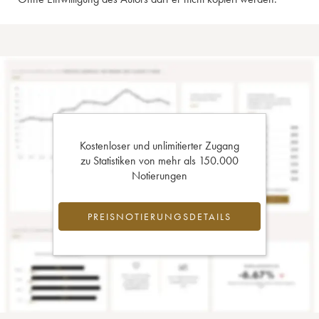
Kostenloser und unlimitierter Zugang
zu Statistiken von mehr als 150.000
Notierungen
PREISNOTIERUNGSDETAILS