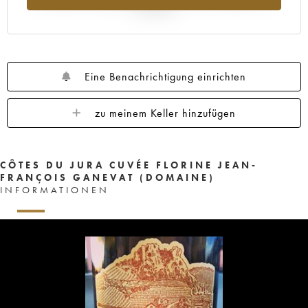
Jahr 2025
Eine Benachrichtigung einrichten
zu meinem Keller hinzufügen
CÔTES DU JURA CUVÉE FLORINE JEAN-
FRANÇOIS GANEVAT (DOMAINE)
INFORMATIONEN