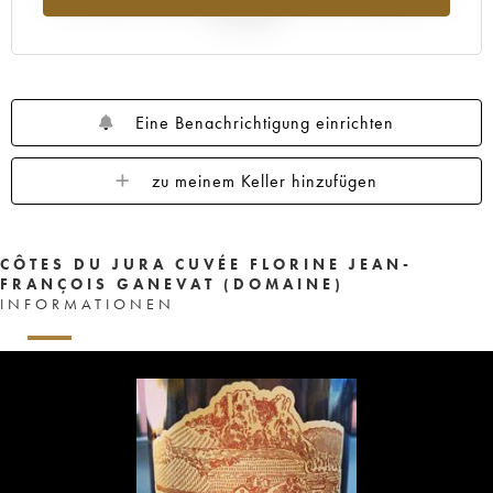
Jahr 2025
Eine Benachrichtigung einrichten
zu meinem Keller hinzufügen
CÔTES DU JURA CUVÉE FLORINE JEAN-
FRANÇOIS GANEVAT (DOMAINE)
INFORMATIONEN