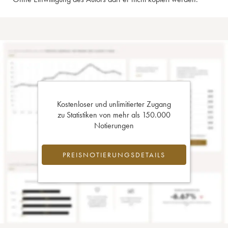
Kostenloser und unlimitierter Zugang
zu Statistiken von mehr als 150.000
Notierungen
PREISNOTIERUNGSDETAILS