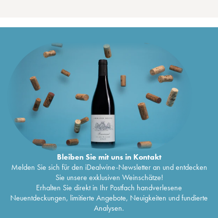
Bleiben Sie mit uns in Kontakt
Melden Sie sich für den iDealwine-Newsletter an und entdecken
Sie unsere exklusiven Weinschätze!
Erhalten Sie direkt in Ihr Postfach handverlesene
Neuentdeckungen, limitierte Angebote, Neuigkeiten und fundierte
Analysen.