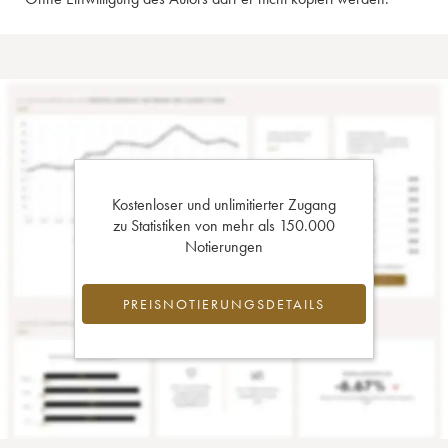
Kostenloser und unlimitierter Zugang
zu Statistiken von mehr als 150.000
Notierungen
PREISNOTIERUNGSDETAILS