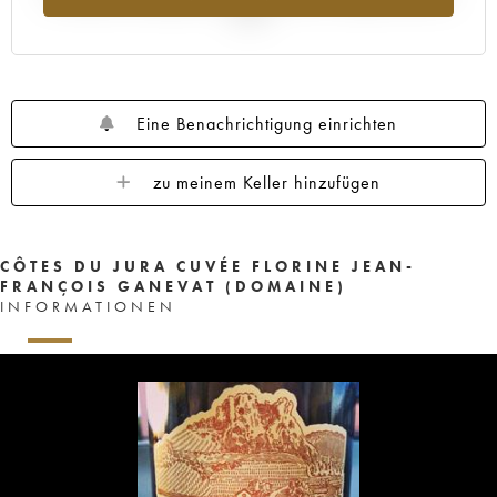
2025
Eine Benachrichtigung einrichten
zu meinem Keller hinzufügen
CÔTES DU JURA CUVÉE FLORINE JEAN-
FRANÇOIS GANEVAT (DOMAINE)
INFORMATIONEN