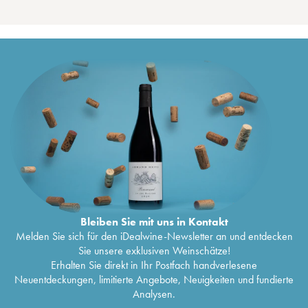
Bleiben Sie mit uns in Kontakt
Melden Sie sich für den iDealwine-Newsletter an und entdecken
Sie unsere exklusiven Weinschätze!
Erhalten Sie direkt in Ihr Postfach handverlesene
Neuentdeckungen, limitierte Angebote, Neuigkeiten und fundierte
Analysen.