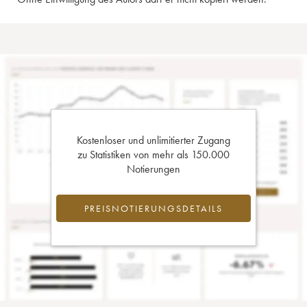
Kostenloser und unlimitierter Zugang
zu Statistiken von mehr als 150.000
Notierungen
PREISNOTIERUNGSDETAILS