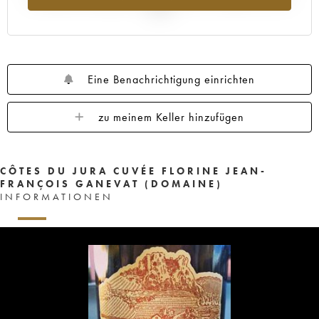
2025
Eine Benachrichtigung einrichten
zu meinem Keller hinzufügen
CÔTES DU JURA CUVÉE FLORINE JEAN-
FRANÇOIS GANEVAT (DOMAINE)
INFORMATIONEN