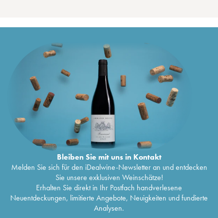
Bleiben Sie mit uns in Kontakt
Melden Sie sich für den iDealwine-Newsletter an und entdecken
Sie unsere exklusiven Weinschätze!
Erhalten Sie direkt in Ihr Postfach handverlesene
Neuentdeckungen, limitierte Angebote, Neuigkeiten und fundierte
Analysen.