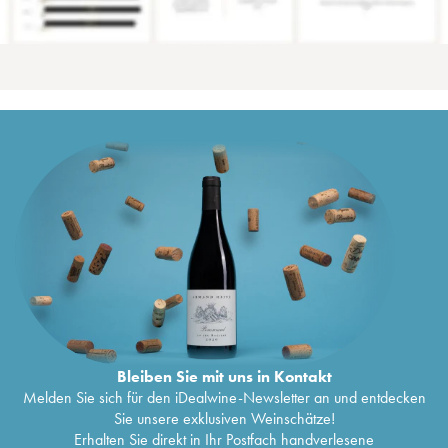
Bleiben Sie mit uns in Kontakt
Melden Sie sich für den iDealwine-Newsletter an und entdecken
Sie unsere exklusiven Weinschätze!
Erhalten Sie direkt in Ihr Postfach handverlesene