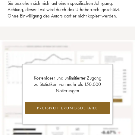
Sie beziehen sich nicht auf einen spezifischen Jahrgang.
Achtung, dieser Text wird durch das Urheberrecht geschützt.
Ohne Einwilligung des Autors darf er nicht kopiert werden.
Kostenloser und unlimitierter Zugang
zu Statistiken von mehr als 150.000
Notierungen
PREISNOTIERUNGSDETAILS