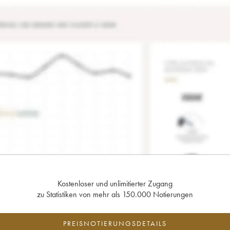
Kostenloser und unlimitierter Zugang
zu Statistiken von mehr als 150.000 Notierungen
PREISNOTIERUNGSDETAILS