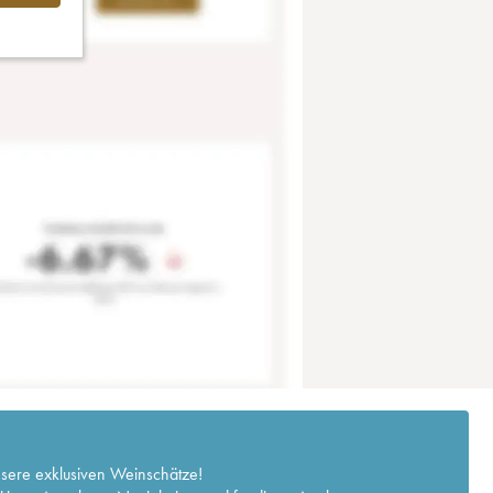
nsere exklusiven Weinschätze!