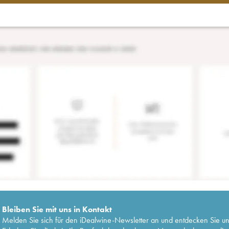
Bleiben Sie mit uns in Kontakt
Melden Sie sich für den iDealwine-Newsletter an und entdecken Sie u