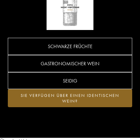
SCHWARZE FRÜCHTE
GASTRONOMISCHER WEIN
SEIDIG
SIE VERFÜGEN ÜBER EINEN IDENTISCHEN
WEIN?