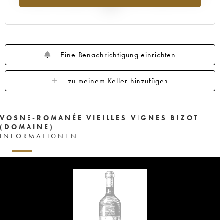
2025
Eine Benachrichtigung einrichten
zu meinem Keller hinzufügen
VOSNE-ROMANÉE VIEILLES VIGNES BIZOT
(DOMAINE)
INFORMATIONEN