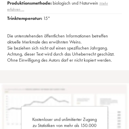
Produktionsmethode:
biologisch und Naturwein
Mehr
erfahren …
Trinktemperatur:
15°
Die untenstehenden öffentlichen Informationen betreffen
aktuelle Merkmale des erwähnten Weins.
Sie beziehen sich nicht auf einen spezifischen Jahrgang.
Achtung, dieser Text wird durch das Urheberrecht geschützt.
Ohne Einwilligung des Autors darf er nicht kopiert werden.
Kostenloser und unlimitierter Zugang
zu Statistiken von mehr als 150.000