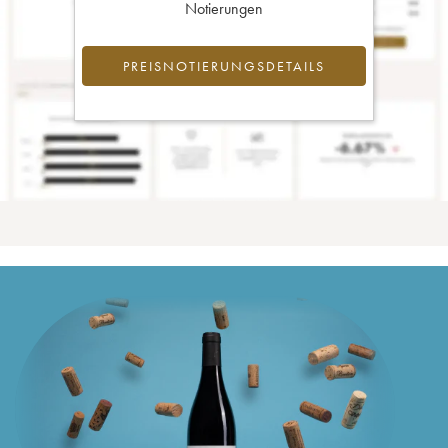
Notierungen
PREISNOTIERUNGSDETAILS