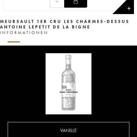
✕
MEURSAULT 1ER CRU LES CHARMES-DESSUS
ANTOINE LEPETIT DE LA BIGNE
INFORMATIONEN
VANILLE