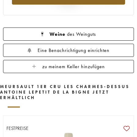
Jahr 2025
Weine
des Weinguts
Eine Benachrichtigung einrichten
zu meinem Keller hinzufügen
MEURSAULT 1ER CRU LES CHARMES-DESSUS
ANTOINE LEPETIT DE LA BIGNE JETZT
ERHÄLTLICH
FESTPREISE