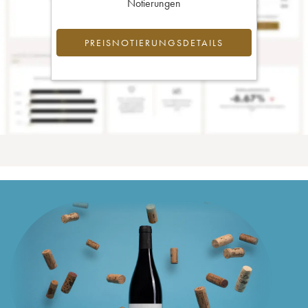
Notierungen
PREISNOTIERUNGSDETAILS