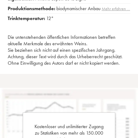
Produktionsmethode:
biodynamischer Anbau
Mehr erfahren …
Trinktemperatur:
12°
Die untenstehenden öffentlichen Informationen betreffen
aktuelle Merkmale des erwähnten Weins.
Sie beziehen sich nicht auf einen spezifischen Jahrgang.
Achtung, dieser Text wird durch das Urheberrecht geschützt.
Ohne Einwilligung des Autors darf er nicht kopiert werden.
Kostenloser und unlimitierter Zugang
zu Statistiken von mehr als 150.000