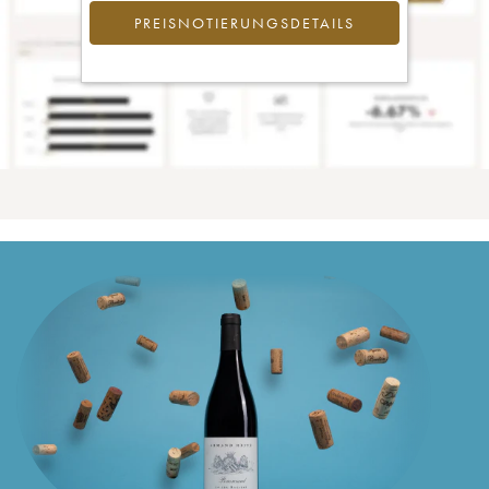
PREISNOTIERUNGSDETAILS