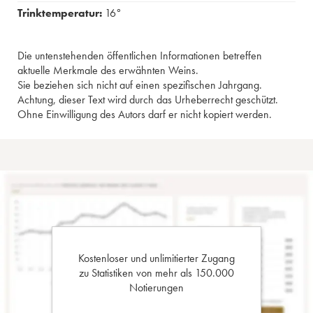
Trinktemperatur:
16°
Die untenstehenden öffentlichen Informationen betreffen
aktuelle Merkmale des erwähnten Weins.
Sie beziehen sich nicht auf einen spezifischen Jahrgang.
Achtung, dieser Text wird durch das Urheberrecht geschützt.
Ohne Einwilligung des Autors darf er nicht kopiert werden.
Kostenloser und unlimitierter Zugang
zu Statistiken von mehr als 150.000
Notierungen