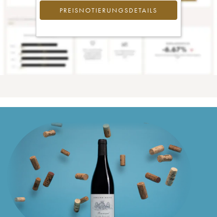
PREISNOTIERUNGSDETAILS