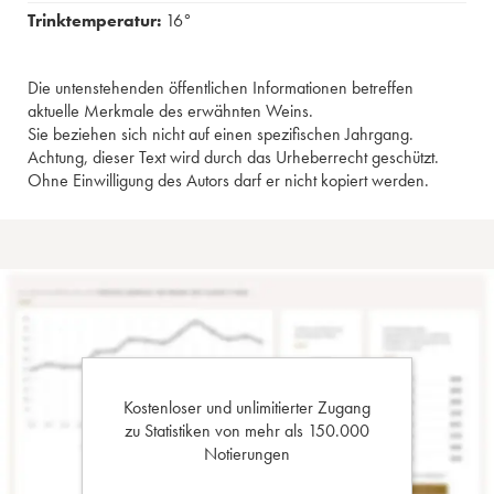
Trinktemperatur:
16°
Die untenstehenden öffentlichen Informationen betreffen
aktuelle Merkmale des erwähnten Weins.
Sie beziehen sich nicht auf einen spezifischen Jahrgang.
Achtung, dieser Text wird durch das Urheberrecht geschützt.
Ohne Einwilligung des Autors darf er nicht kopiert werden.
Kostenloser und unlimitierter Zugang
zu Statistiken von mehr als 150.000
Notierungen