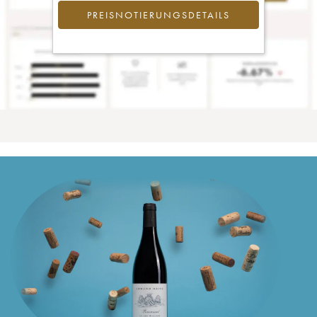
PREISNOTIERUNGSDETAILS