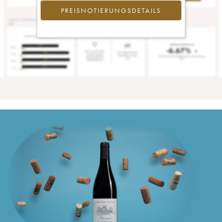
PREISNOTIERUNGSDETAILS