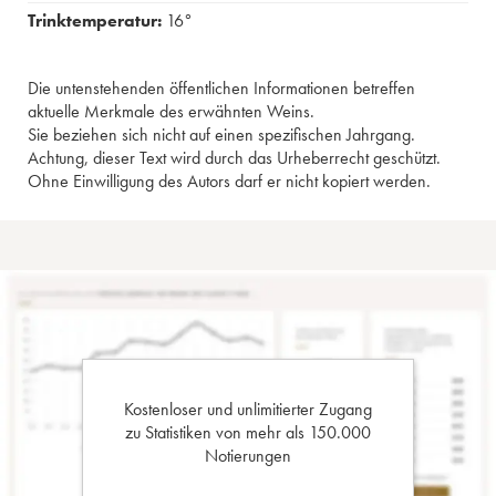
Trinktemperatur:
16°
Die untenstehenden öffentlichen Informationen betreffen
aktuelle Merkmale des erwähnten Weins.
Sie beziehen sich nicht auf einen spezifischen Jahrgang.
Achtung, dieser Text wird durch das Urheberrecht geschützt.
Ohne Einwilligung des Autors darf er nicht kopiert werden.
Kostenloser und unlimitierter Zugang
zu Statistiken von mehr als 150.000
Notierungen