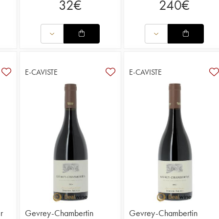
32
€
240
€
E-CAVISTE
E-CAVISTE
r
Gevrey-Chambertin
Gevrey-Chambertin