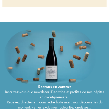
Restons en
contact
Inscrivez-vous à la newsletter iDealwine et profitez de nos pépites
en avant-première !
Recevez directement dans votre boîte mail : nos découvertes du
moment, ventes exclusives, actualités, analyses...