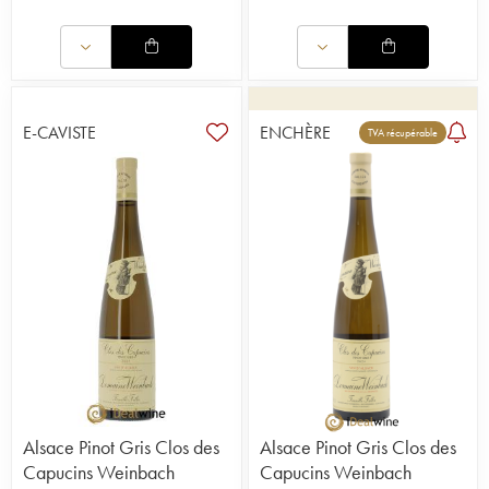
E-CAVISTE
ENCHÈRE
TVA récupérable
Alsace Pinot Gris Clos des
Alsace Pinot Gris Clos des
Capucins Weinbach
Capucins Weinbach