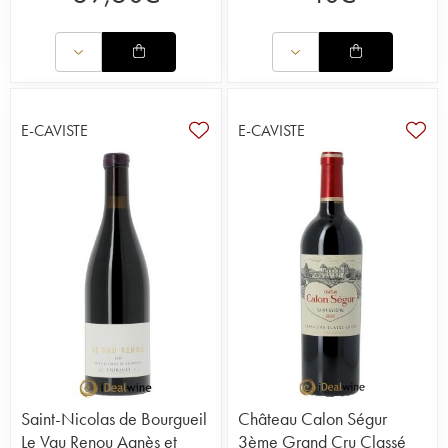
E-CAVISTE
E-CAVISTE
Saint-Nicolas de Bourgueil
Château Calon Ségur
Le Vau Renou Agnès et
3ème Grand Cru Classé