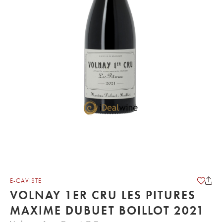
E-CAVISTE
VOLNAY 1ER CRU LES PITURES
MAXIME DUBUET BOILLOT 2021