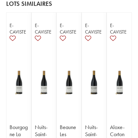
LOTS SIMILAIRES
E-
E-
E-
E-
E-
CAVISTE
CAVISTE
CAVISTE
CAVISTE
CAVISTE
Bourgog
Nuits-
Beaune
Nuits-
Aloxe-
ne La
Saint-
Les
Saint-
Corton