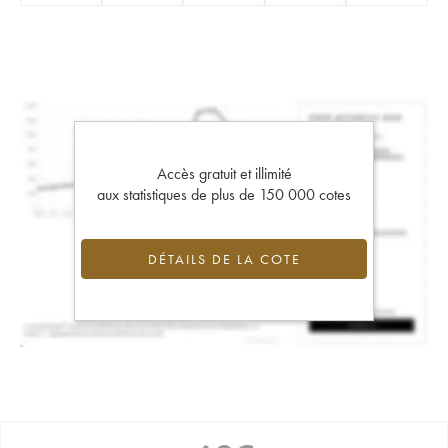
Accès gratuit et illimité
aux statistiques de plus de 150 000 cotes
DÉTAILS DE LA COTE