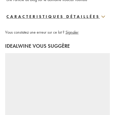
CARACTERISTIQUES DÉTAILLÉES
Vous constatez une erreur sur ce lot ?
Signaler
IDEALWINE VOUS SUGGÈRE