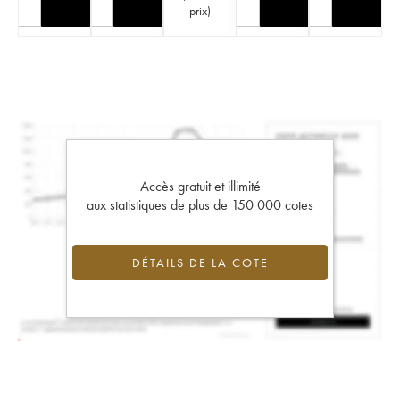
prix
)
Accès gratuit et illimité
aux statistiques de plus de 150 000 cotes
DÉTAILS DE LA COTE