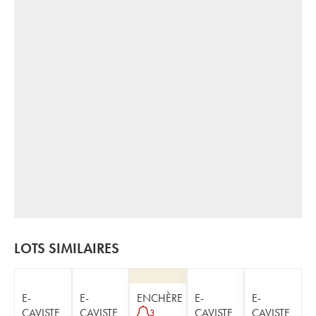
LOTS SIMILAIRES
E-
E-
ENCHÈRE
E-
E-
CAVISTE
CAVISTE
CAVISTE
CAVISTE
3