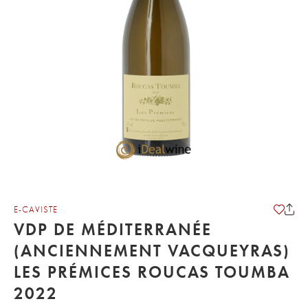
E-CAVISTE
VDP DE MÉDITERRANÉE
(ANCIENNEMENT VACQUEYRAS)
LES PRÉMICES ROUCAS TOUMBA
2022