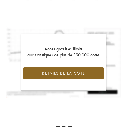
Accès gratuit et illimité
aux statistiques de plus de 150 000 cotes
DÉTAILS DE LA COTE