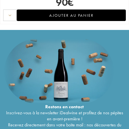
90
€
AJOUTER AU PANIER
Restons en
contact
Inscrivez-vous à la newsletter iDealwine et profitez de nos pépites
en avant-première !
Recevez directement dans votre boîte mail : nos découvertes du