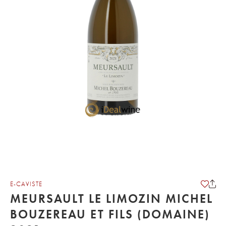
E-CAVISTE
MEURSAULT LE LIMOZIN MICHEL
BOUZEREAU ET FILS (DOMAINE)