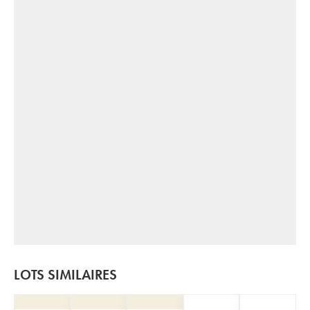
LOTS SIMILAIRES