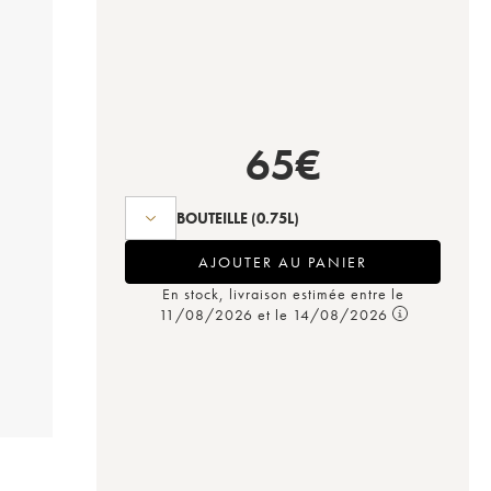
65
€
BOUTEILLE
(0.75L)
AJOUTER AU PANIER
En stock, livraison estimée entre le
11/08/2026 et le 14/08/2026