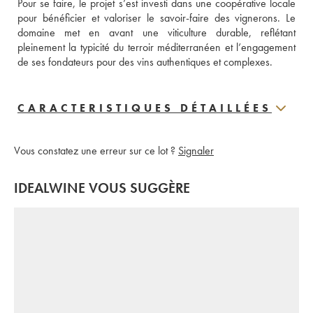
Pour se faire, le projet s’est investi dans une coopérative locale 
pour bénéficier et valoriser le savoir-faire des vignerons. Le 
domaine met en avant une viticulture durable, reflétant 
pleinement la typicité du terroir méditerranéen et l’engagement 
de ses fondateurs pour des vins authentiques et complexes.
CARACTERISTIQUES DÉTAILLÉES
Vous constatez une erreur sur ce lot ?
Signaler
IDEALWINE VOUS SUGGÈRE