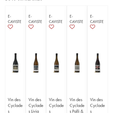
E-
E-
E-
E-
E-
CAVISTE
CAVISTE
CAVISTE
CAVISTE
CAVISTE
Vin des
Vin des
Vin des
Vin des
Vin des
Cyclade
Cyclade
Cyclade
Cyclade
Cyclade
s
s Livia
s
s Palli &
s