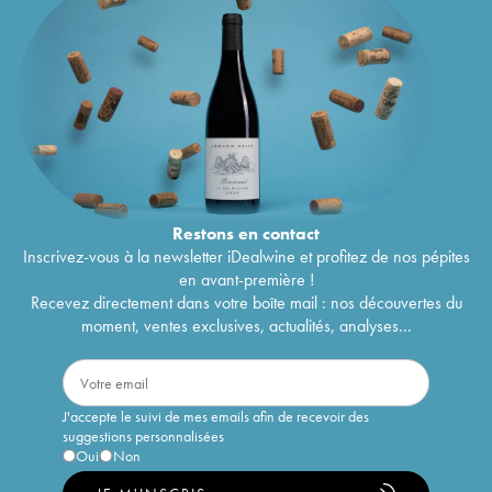
Restons en
contact
Inscrivez-vous à la newsletter iDealwine et profitez de nos pépites
en avant-première !
Recevez directement dans votre boîte mail : nos découvertes du
moment, ventes exclusives, actualités, analyses...
J'accepte le suivi de mes emails afin de recevoir des
suggestions personnalisées
Oui
Non