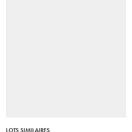
LOTS SIMILAIRES