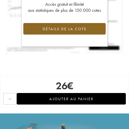
Accès gratuit et illimité
aux statistiques de plus de 150 000 cotes
DÉTAILS DE LA COTE
26
€
AJOUTER AU PANIER