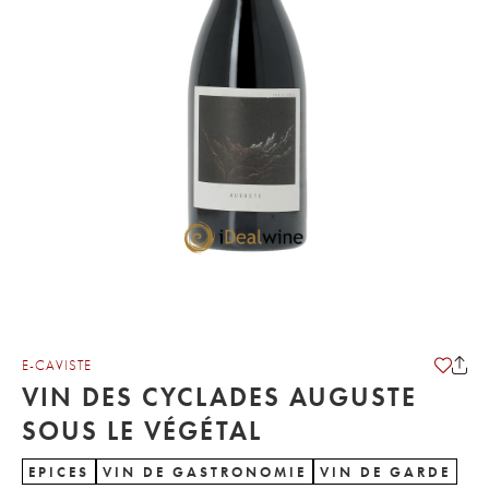
E-CAVISTE
VIN DES CYCLADES AUGUSTE
SOUS LE VÉGÉTAL
EPICES
VIN DE GASTRONOMIE
VIN DE GARDE