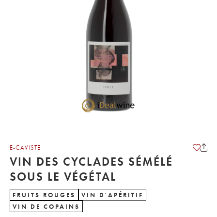
E-CAVISTE
VIN DES CYCLADES SÉMÉLÉ
SOUS LE VÉGÉTAL
FRUITS ROUGES
VIN D'APÉRITIF
VIN DE COPAINS