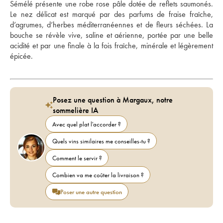
Sémélé présente une robe rose pâle dotée de reflets saumonés. 
Le nez délicat est marqué par des parfums de fraise fraîche, 
d’agrumes, d’herbes méditerranéennes et de fleurs séchées. La 
bouche se révèle vive, saline et aérienne, portée par une belle 
acidité et par une finale à la fois fraîche, minérale et légèrement 
épicée.
Posez une question à Margaux, notre
sommelière IA
Avec quel plat l'accorder ?
Quels vins similaires me conseilles-tu ?
Comment le servir ?
Combien va me coûter la livraison ?
Poser une autre question