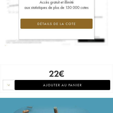
Accès gratuit et illimité
aux statistiques de plus de 150 000 cotes
DÉTAILS DE LA COTE
22
€
AJOUTER AU PANIER