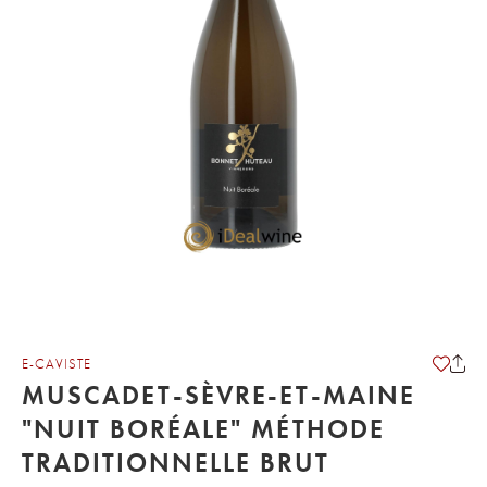
E-CAVISTE
MUSCADET-SÈVRE-ET-MAINE
"NUIT BORÉALE" MÉTHODE
TRADITIONNELLE BRUT