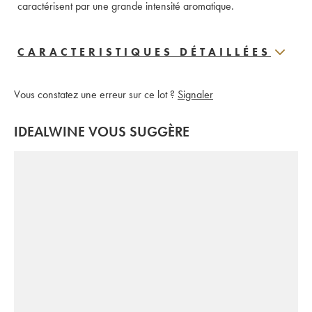
caractérisent par une grande intensité aromatique.
CARACTERISTIQUES DÉTAILLÉES
Vous constatez une erreur sur ce lot ?
Signaler
IDEALWINE VOUS SUGGÈRE