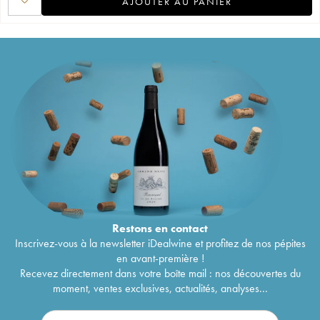
AJOUTER AU PANIER
Restons en
contact
Inscrivez-vous à la newsletter iDealwine et profitez de nos pépites
en avant-première !
Recevez directement dans votre boîte mail : nos découvertes du
moment, ventes exclusives, actualités, analyses...