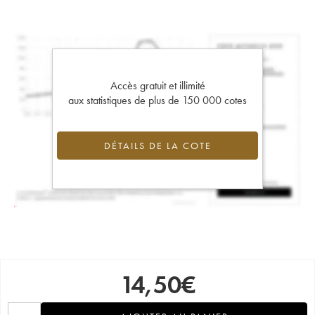
Accès gratuit et illimité
aux statistiques de plus de 150 000 cotes
DÉTAILS DE LA COTE
14,50
€