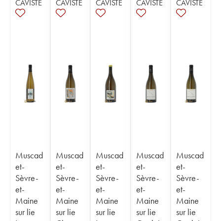
CAVISTE
CAVISTE
CAVISTE
CAVISTE
CAVISTE
Muscad
Muscad
Muscad
Muscad
Muscad
et-
et-
et-
et-
et-
Sèvre-
Sèvre-
Sèvre-
Sèvre-
Sèvre-
et-
et-
et-
et-
et-
Maine
Maine
Maine
Maine
Maine
sur lie
sur lie
sur lie
sur lie
sur lie