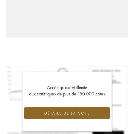
Accès gratuit et illimité
aux statistiques de plus de 150 000 cotes
DÉTAILS DE LA COTE