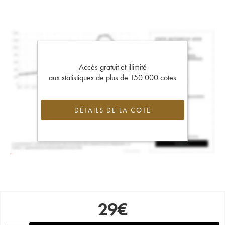
Accès gratuit et illimité
aux statistiques de plus de 150 000 cotes
DÉTAILS DE LA COTE
29
€