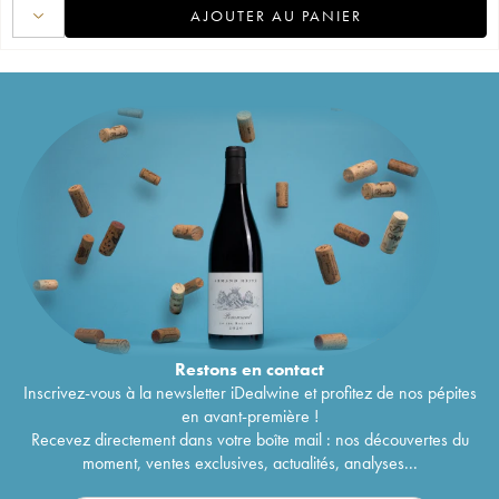
AJOUTER AU PANIER
Restons en
contact
Inscrivez-vous à la newsletter iDealwine et profitez de nos pépites
en avant-première !
Recevez directement dans votre boîte mail : nos découvertes du
moment, ventes exclusives, actualités, analyses...