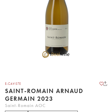
E-CAVISTE
SAINT-ROMAIN ARNAUD
GERMAIN 2023
Saint-Romain AOC