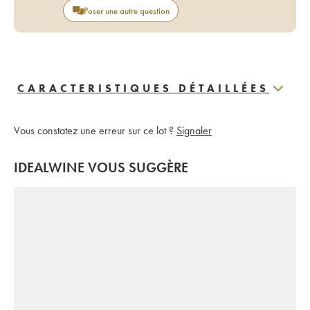
Poser une autre question
CARACTERISTIQUES DÉTAILLÉES
Vous constatez une erreur sur ce lot ?
Signaler
IDEALWINE VOUS SUGGÈRE