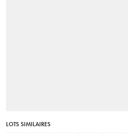
LOTS SIMILAIRES