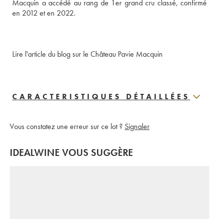
Macquin a accédé au rang de 1er grand cru classé, confirmé 
en 2012 et en 2022.
Lire l'article du blog sur le Château Pavie Macquin
CARACTERISTIQUES DÉTAILLÉES
Vous constatez une erreur sur ce lot ?
Signaler
IDEALWINE VOUS SUGGÈRE