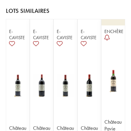
LOTS SIMILAIRES
E-
E-
E-
E-
ENCHÈRE
CAVISTE
CAVISTE
CAVISTE
CAVISTE
Château
Château
Château
Château
Château
Pavie