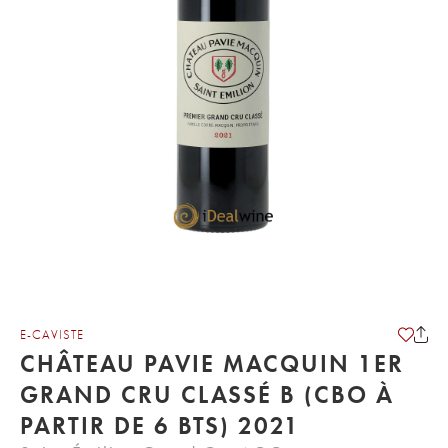
E-CAVISTE
CHÂTEAU PAVIE MACQUIN 1ER
GRAND CRU CLASSÉ B (CBO À
PARTIR DE 6 BTS) 2021