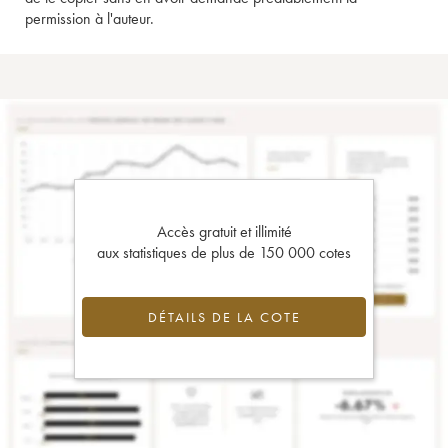
permission à l'auteur.
Accès gratuit et illimité
aux statistiques de plus de 150 000 cotes
DÉTAILS DE LA COTE