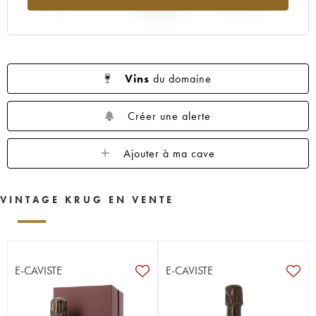
2025
Vins
du domaine
Créer une alerte
Ajouter à ma cave
VINTAGE KRUG EN VENTE
E-CAVISTE
E-CAVISTE