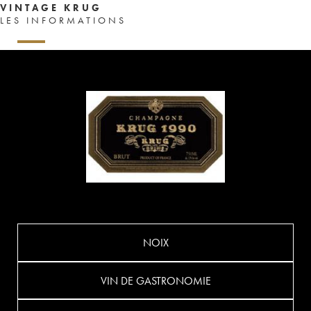
VINTAGE KRUG
LES INFORMATIONS
NOIX
VIN DE GASTRONOMIE