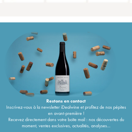
Restons en
contact
Inscrivez-vous à la newsletter iDealwine et profitez de nos pépites
en avant-première !
Recevez directement dans votre boîte mail : nos découvertes du
moment, ventes exclusives, actualités, analyses...