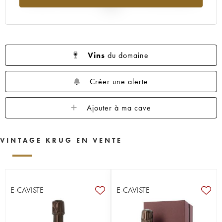
2025
Vins
du domaine
Créer une alerte
Ajouter à ma cave
VINTAGE KRUG EN VENTE
E-CAVISTE
E-CAVISTE