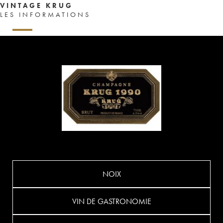
VINTAGE KRUG
LES INFORMATIONS
NOIX
VIN DE GASTRONOMIE