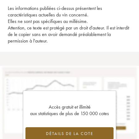
Les informations publiées ci-dessus présentent les
caractéristiques actuelles du vin concerné.
Elles ne sont pas spécifiques au millésime.
Attention, ce texte est protégé par un droit d'auteur. Il est interdit
de le copier sans en avoir demandé préalablement la
permission à l'auteur.
Accès gratuit et illimité
aux statistiques de plus de 150 000 cotes
DÉTAILS DE LA COTE