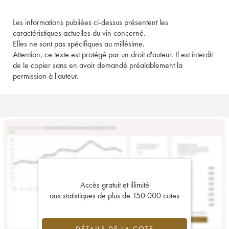
Les informations publiées ci-dessus présentent les
caractéristiques actuelles du vin concerné.
Elles ne sont pas spécifiques au millésime.
Attention, ce texte est protégé par un droit d'auteur. Il est interdit
de le copier sans en avoir demandé préalablement la
permission à l'auteur.
Accès gratuit et illimité
aux statistiques de plus de 150 000 cotes
DÉTAILS DE LA COTE