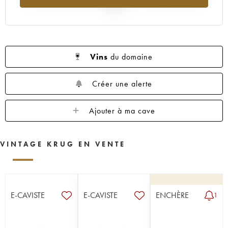
2025
Vins
du domaine
Créer une alerte
Ajouter à ma cave
VINTAGE KRUG EN VENTE
E-CAVISTE
E-CAVISTE
ENCHÈRE
1