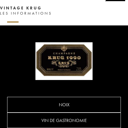
VINTAGE KRUG
LES INFORMATIONS
NOIX
VIN DE GASTRONOMIE