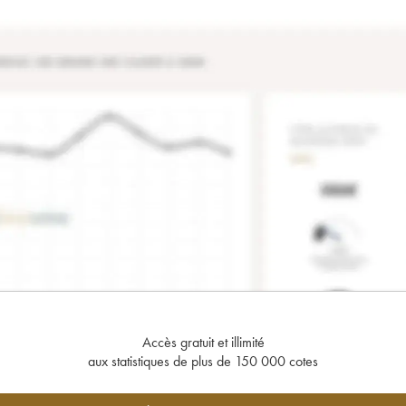
Accès gratuit et illimité
aux statistiques de plus de 150 000 cotes