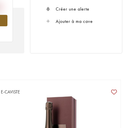
Créer une alerte
966
Ajouter à ma cave
E-CAVISTE