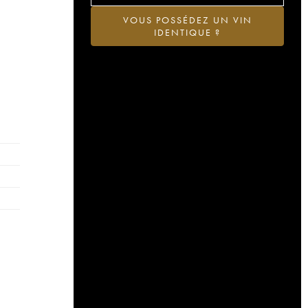
VOUS POSSÉDEZ UN VIN
IDENTIQUE ?