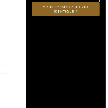
VOUS POSSÉDEZ UN VIN
IDENTIQUE ?