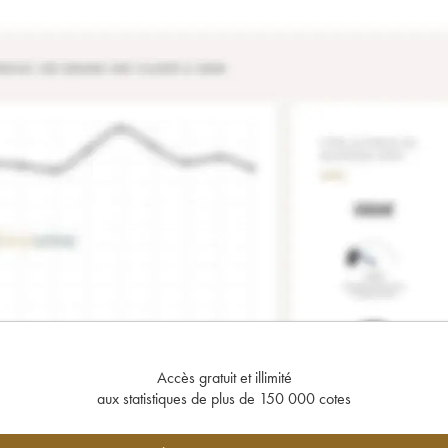
Accès gratuit et illimité
aux statistiques de plus de 150 000 cotes