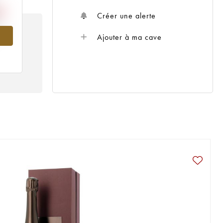
Créer une alerte
990
Ajouter à ma cave