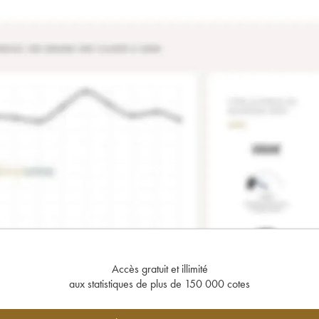
Accès gratuit et illimité
aux statistiques de plus de 150 000 cotes