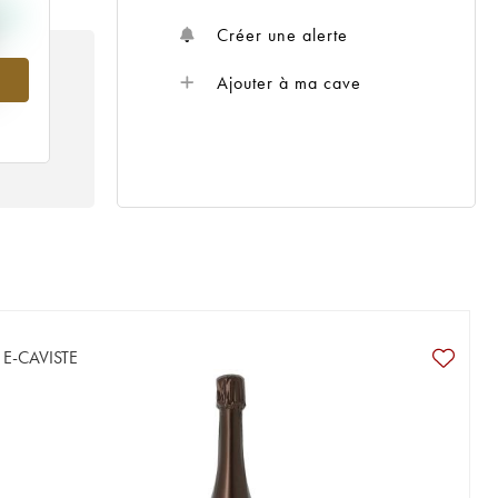
Créer une alerte
Ajouter à ma cave
E-CAVISTE