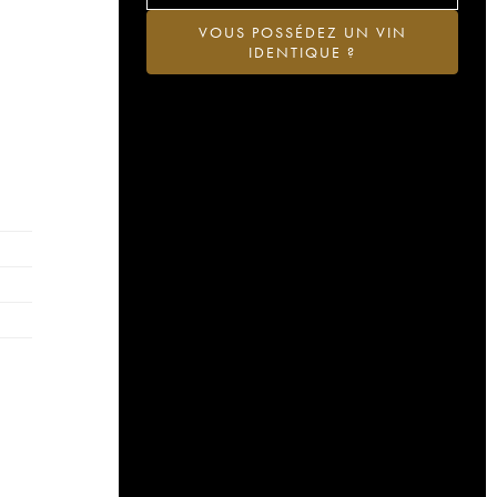
VOUS POSSÉDEZ UN VIN
IDENTIQUE ?