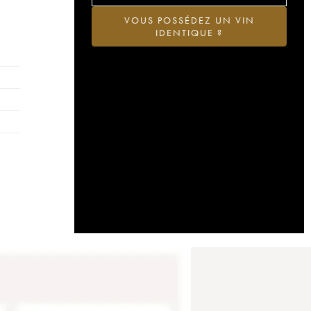
VOUS POSSÉDEZ UN VIN
IDENTIQUE ?