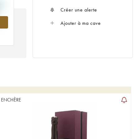
Créer une alerte
Ajouter à ma cave
ENCHÈRE