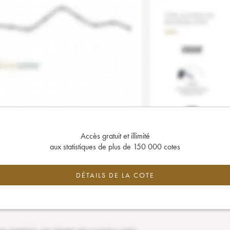
Accès gratuit et illimité
aux statistiques de plus de 150 000 cotes
DÉTAILS DE LA COTE