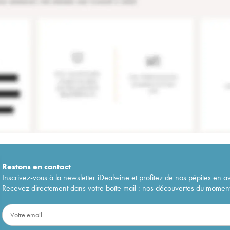
Restons en
contact
Inscrivez-vous à la newsletter iDealwine et profitez de nos pépites en a
Recevez directement dans votre boîte mail : nos découvertes du moment, 