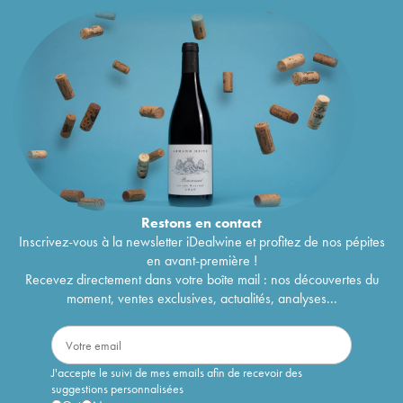
Restons en
contact
Inscrivez-vous à la newsletter iDealwine et profitez de nos pépites
en avant-première !
Recevez directement dans votre boîte mail : nos découvertes du
moment, ventes exclusives, actualités, analyses...
J'accepte le suivi de mes emails afin de recevoir des
suggestions personnalisées