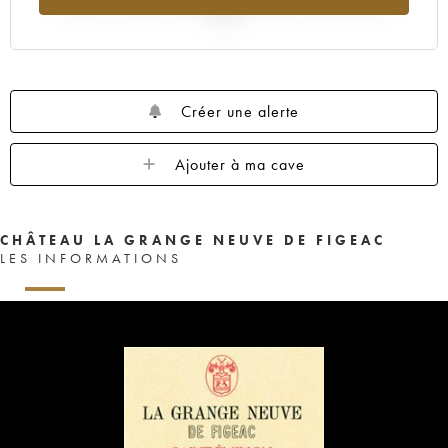
2025
Créer une alerte
Ajouter à ma cave
CHÂTEAU LA GRANGE NEUVE DE FIGEAC
LES INFORMATIONS