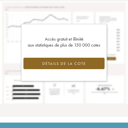
Accès gratuit et illimité
aux statistiques de plus de 150 000 cotes
DÉTAILS DE LA COTE