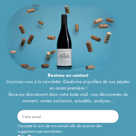
Restons en
contact
Inscrivez-vous à la newsletter iDealwine et profitez de nos pépites
en avant-première !
Recevez directement dans votre boîte mail : nos découvertes du
moment, ventes exclusives, actualités, analyses...
J'accepte le suivi de mes emails afin de recevoir des
suggestions personnalisées