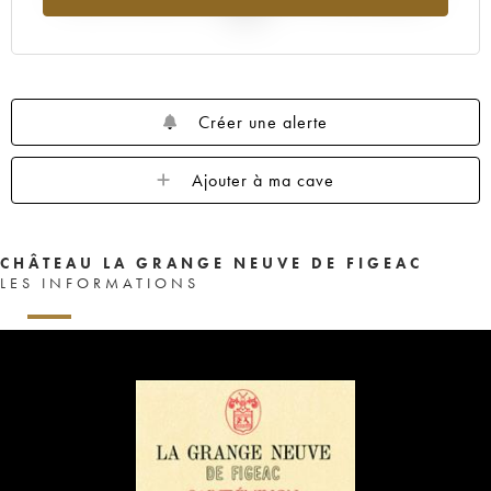
2025
Créer une alerte
Ajouter à ma cave
CHÂTEAU LA GRANGE NEUVE DE FIGEAC
LES INFORMATIONS