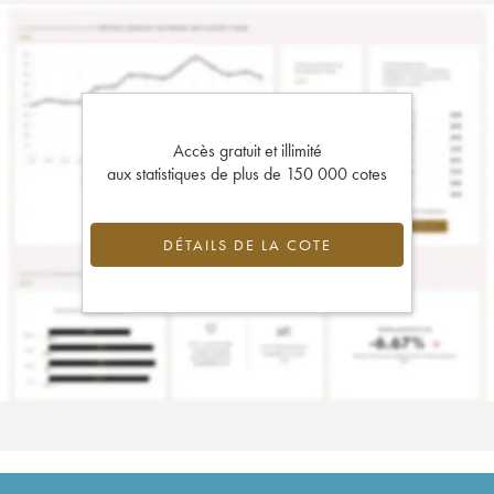
Accès gratuit et illimité
aux statistiques de plus de 150 000 cotes
DÉTAILS DE LA COTE