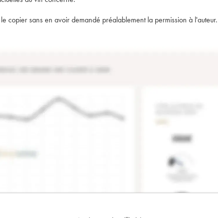
t de le copier sans en avoir demandé préalablement la permission à l'auteur.