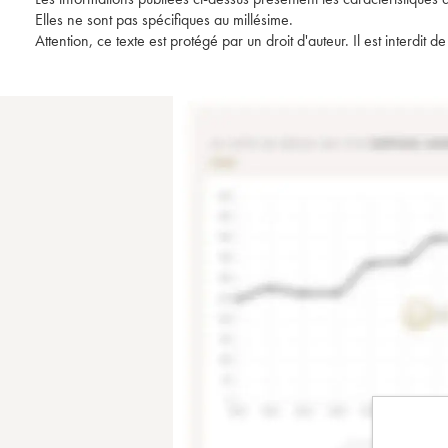
Elles ne sont pas spécifiques au millésime.
Attention, ce texte est protégé par un droit d'auteur. Il est interdi