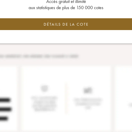
Accès gratuit et illimité
aux statistiques de plus de 150 000 cotes
DÉTAILS DE LA COTE