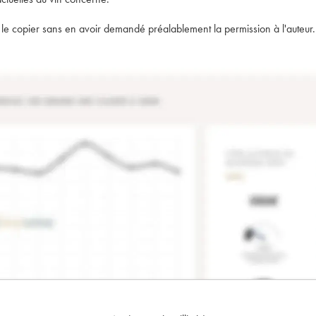
t de le copier sans en avoir demandé préalablement la permission à l'auteur.