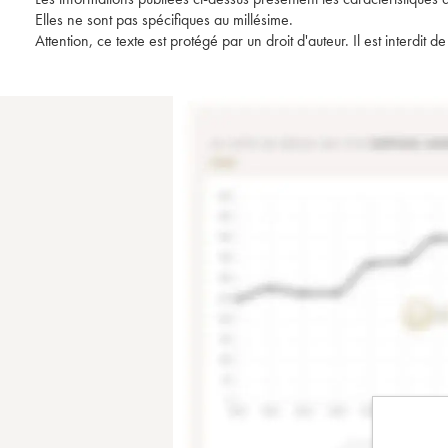
Elles ne sont pas spécifiques au millésime.
Attention, ce texte est protégé par un droit d'auteur. Il est interdi