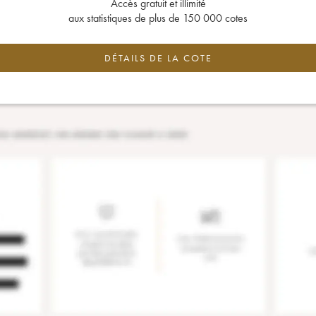
Accès gratuit et illimité
aux statistiques de plus de 150 000 cotes
DÉTAILS DE LA COTE