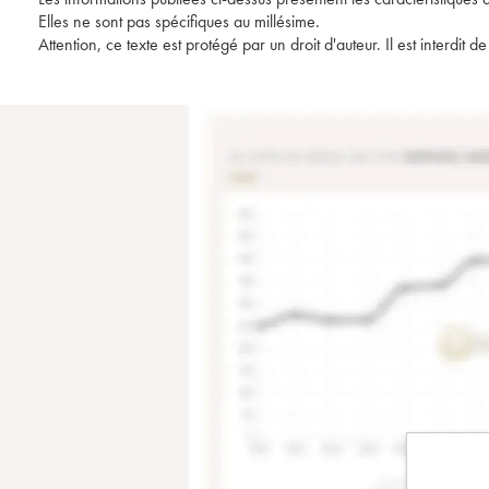
Elles ne sont pas spécifiques au millésime.
Attention, ce texte est protégé par un droit d'auteur. Il est interdi