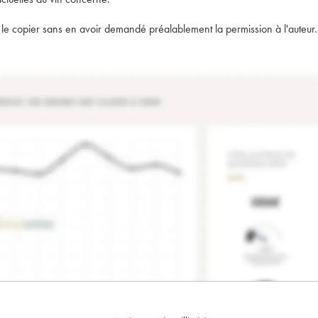
t de le copier sans en avoir demandé préalablement la permission à l'auteur.