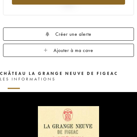
2025
Créer une alerte
Ajouter à ma cave
CHÂTEAU LA GRANGE NEUVE DE FIGEAC
LES INFORMATIONS