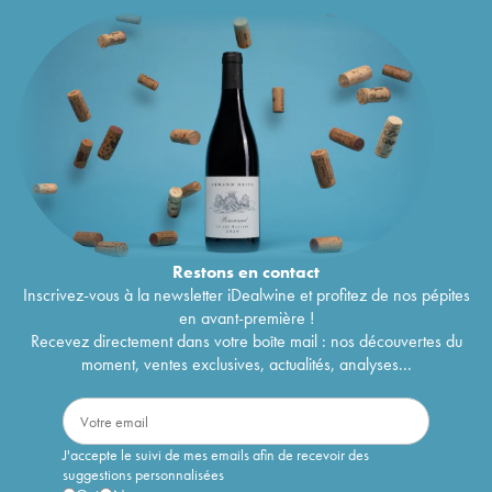
Restons en
contact
Inscrivez-vous à la newsletter iDealwine et profitez de nos pépites
en avant-première !
Recevez directement dans votre boîte mail : nos découvertes du
moment, ventes exclusives, actualités, analyses...
J'accepte le suivi de mes emails afin de recevoir des
suggestions personnalisées