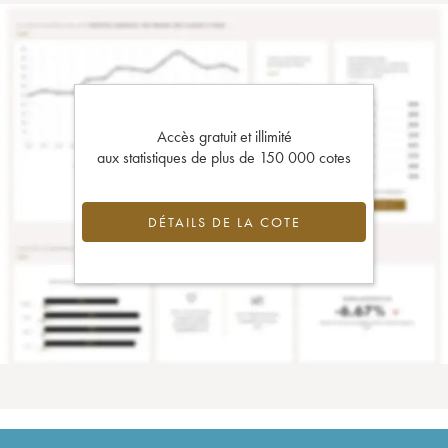
Accès gratuit et illimité
aux statistiques de plus de 150 000 cotes
DÉTAILS DE LA COTE