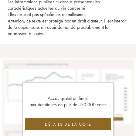
Les informations publiées ci-dessus présentent les
caractéristiques actuelles du vin concerné.
Elles ne sont pas spécifiques au millésime.
Attention, ce texte est protégé par un droit d'auteur. Il est interdit
de le copier sans en avoir demandé préalablement la
permission à l'auteur.
Accès gratuit et illimité
aux statistiques de plus de 150 000 cotes
DÉTAILS DE LA COTE