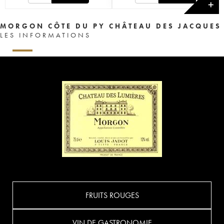
✕
MORGON CÔTE DU PY CHÂTEAU DES JACQUES
LES INFORMATIONS
FRUITS ROUGES
VIN DE GASTRONOMIE