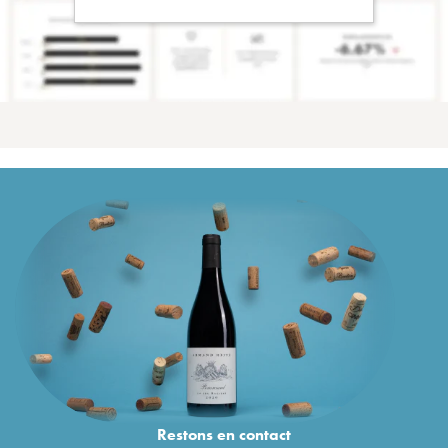
Restons en
contact