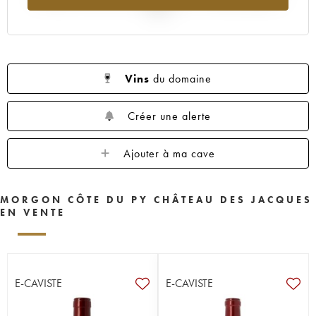
2025
Vins
du domaine
Créer une alerte
Ajouter à ma cave
MORGON CÔTE DU PY CHÂTEAU DES JACQUES
EN VENTE
E-CAVISTE
E-CAVISTE