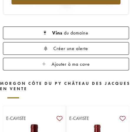
2025
Vins
du domaine
Créer une alerte
Ajouter à ma cave
MORGON CÔTE DU PY CHÂTEAU DES JACQUES
EN VENTE
E-CAVISTE
E-CAVISTE