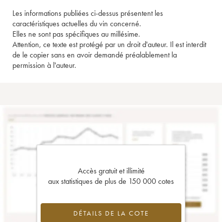
Les informations publiées ci-dessus présentent les
caractéristiques actuelles du vin concerné.
Elles ne sont pas spécifiques au millésime.
Attention, ce texte est protégé par un droit d'auteur. Il est interdit
de le copier sans en avoir demandé préalablement la
permission à l'auteur.
Accès gratuit et illimité
aux statistiques de plus de 150 000 cotes
DÉTAILS DE LA COTE