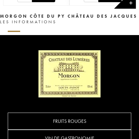
✕
MORGON CÔTE DU PY CHÂTEAU DES JACQUES
LES INFORMATIONS
FRUITS ROUGES
VIN DE GASTRONOMIE