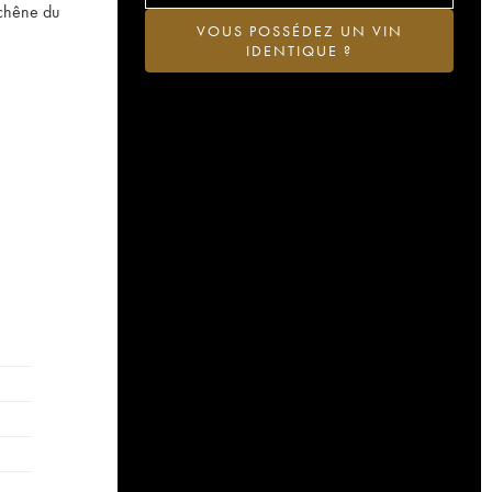
 chêne du
VOUS POSSÉDEZ UN VIN
IDENTIQUE ?