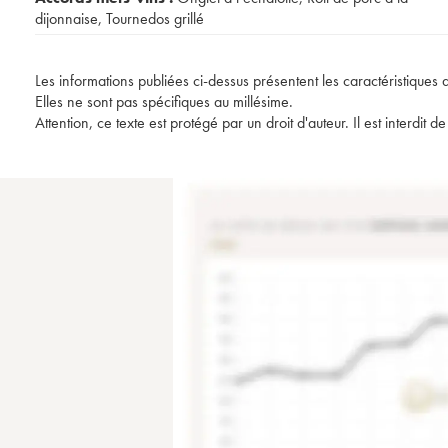
dijonnaise
,
Tournedos grillé
Les informations publiées ci-dessus présentent les caractéristiques 
Elles ne sont pas spécifiques au millésime.
Attention, ce texte est protégé par un droit d'auteur. Il est interdi