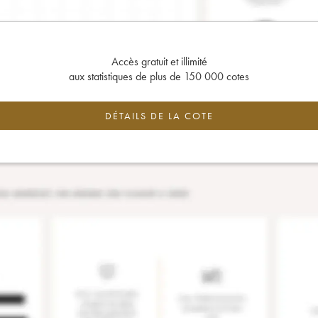
Accès gratuit et illimité
aux statistiques de plus de 150 000 cotes
DÉTAILS DE LA COTE