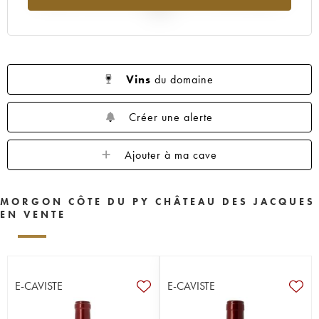
2025
Vins
du domaine
Créer une alerte
Ajouter à ma cave
MORGON CÔTE DU PY CHÂTEAU DES JACQUES
EN VENTE
E-CAVISTE
E-CAVISTE