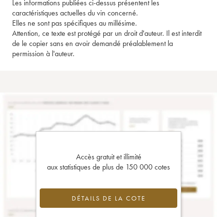
Les informations publiées ci-dessus présentent les
caractéristiques actuelles du vin concerné.
Elles ne sont pas spécifiques au millésime.
Attention, ce texte est protégé par un droit d'auteur. Il est interdit
de le copier sans en avoir demandé préalablement la
permission à l'auteur.
Accès gratuit et illimité
aux statistiques de plus de 150 000 cotes
DÉTAILS DE LA COTE