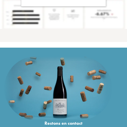
Restons en
contact