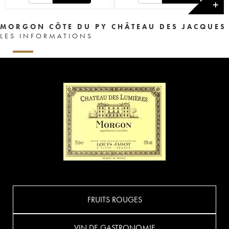
✕
MORGON CÔTE DU PY CHÂTEAU DES JACQUES
LES INFORMATIONS
FRUITS ROUGES
VIN DE GASTRONOMIE