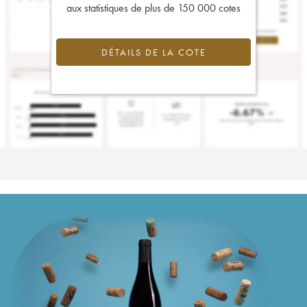
aux statistiques de plus de 150 000 cotes
DÉTAILS DE LA COTE