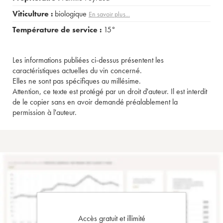
Viticulture :
biologique
En savoir plus...
Température de service :
15°
Les informations publiées ci-dessus présentent les
caractéristiques actuelles du vin concerné.
Elles ne sont pas spécifiques au millésime.
Attention, ce texte est protégé par un droit d'auteur. Il est interdit
de le copier sans en avoir demandé préalablement la
permission à l'auteur.
Accès gratuit et illimité