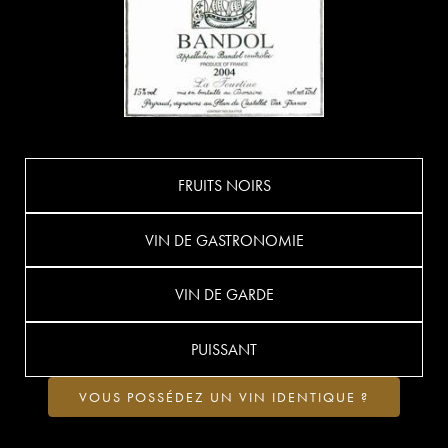
FRUITS NOIRS
VIN DE GASTRONOMIE
VIN DE GARDE
PUISSANT
VOUS POSSÉDEZ UN VIN IDENTIQUE ?