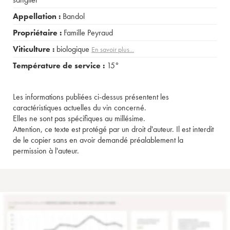
Appellation :
Bandol
Propriétaire :
Famille Peyraud
Viticulture :
biologique
En savoir plus...
Température de service :
15°
Les informations publiées ci-dessus présentent les
caractéristiques actuelles du vin concerné.
Elles ne sont pas spécifiques au millésime.
Attention, ce texte est protégé par un droit d'auteur. Il est interdit
de le copier sans en avoir demandé préalablement la
permission à l'auteur.