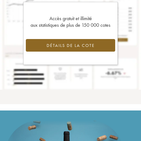
Accès gratuit et illimité
aux statistiques de plus de 150 000 cotes
DÉTAILS DE LA COTE