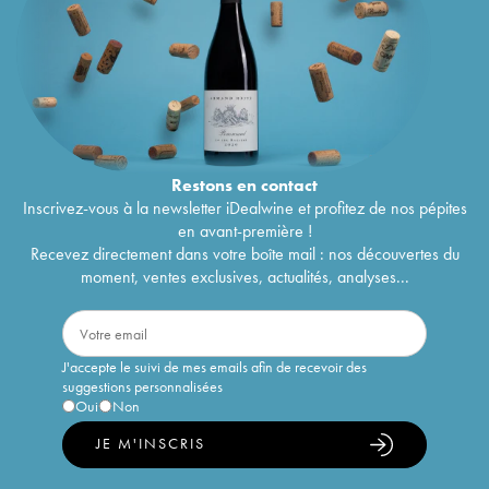
Restons en
contact
Inscrivez-vous à la newsletter iDealwine et profitez de nos pépites
en avant-première !
Recevez directement dans votre boîte mail : nos découvertes du
moment, ventes exclusives, actualités, analyses...
J'accepte le suivi de mes emails afin de recevoir des
suggestions personnalisées
Oui
Non
JE M'INSCRIS