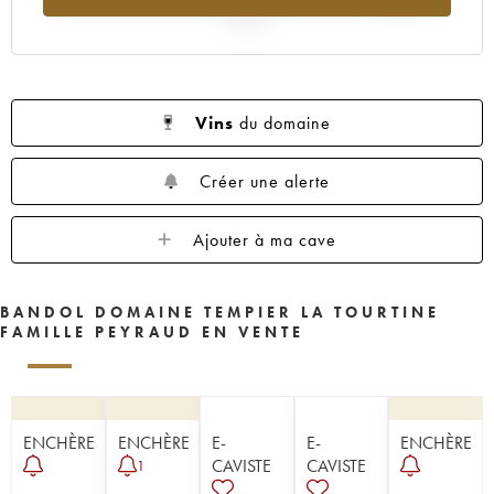
2025
Vins
du domaine
Créer une alerte
Ajouter à ma cave
BANDOL DOMAINE TEMPIER LA TOURTINE
FAMILLE PEYRAUD EN VENTE
ENCHÈRE
ENCHÈRE
E-
E-
ENCHÈRE
CAVISTE
CAVISTE
1