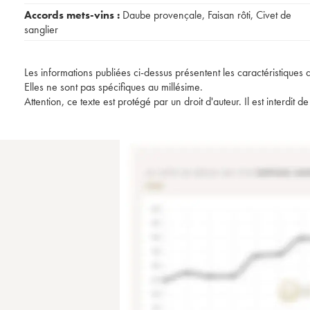
Accords mets-vins :
Daube provençale
,
Faisan rôti
,
Civet de
sanglier
Les informations publiées ci-dessus présentent les caractéristiques 
Elles ne sont pas spécifiques au millésime.
Attention, ce texte est protégé par un droit d'auteur. Il est interdi