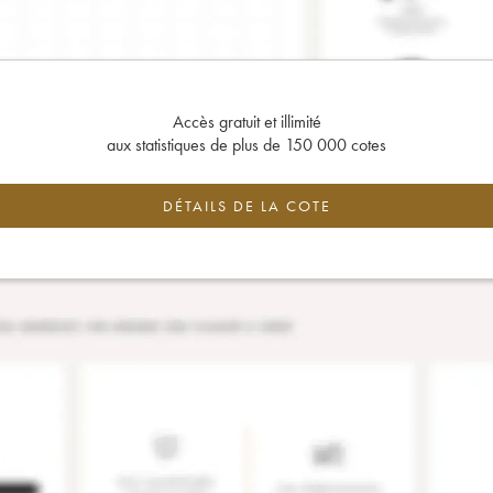
Accès gratuit et illimité
aux statistiques de plus de 150 000 cotes
DÉTAILS DE LA COTE