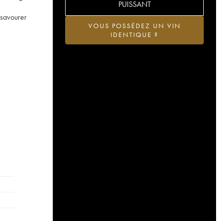
PUISSANT
 savourer
VOUS POSSÉDEZ UN VIN
IDENTIQUE ?