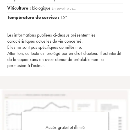
Viticulture :
biologique
En savoir plus...
Température de service :
15°
Les informations publiées ci-dessus présentent les
caractéristiques actuelles du vin concerné.
Elles ne sont pas spécifiques au millésime.
Attention, ce texte est protégé par un droit d'auteur. Il est interdit
de le copier sans en avoir demandé préalablement la
permission à l'auteur.
Accès gratuit et illimité