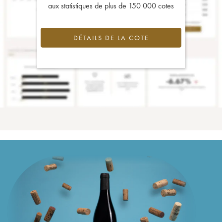
aux statistiques de plus de 150 000 cotes
DÉTAILS DE LA COTE