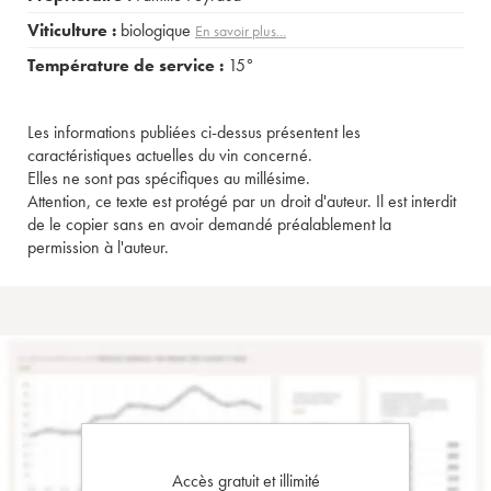
Viticulture :
biologique
En savoir plus...
Température de service :
15°
Les informations publiées ci-dessus présentent les
caractéristiques actuelles du vin concerné.
Elles ne sont pas spécifiques au millésime.
Attention, ce texte est protégé par un droit d'auteur. Il est interdit
de le copier sans en avoir demandé préalablement la
permission à l'auteur.
Accès gratuit et illimité