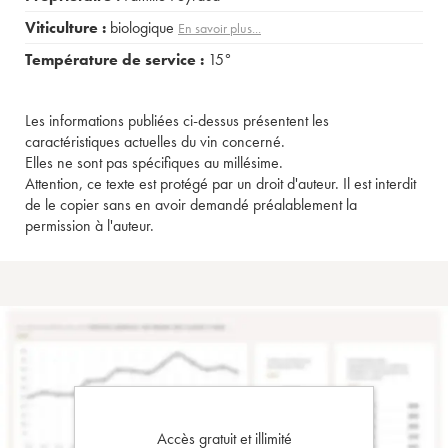
Viticulture :
biologique
En savoir plus...
Température de service :
15°
Les informations publiées ci-dessus présentent les
caractéristiques actuelles du vin concerné.
Elles ne sont pas spécifiques au millésime.
Attention, ce texte est protégé par un droit d'auteur. Il est interdit
de le copier sans en avoir demandé préalablement la
permission à l'auteur.
Accès gratuit et illimité