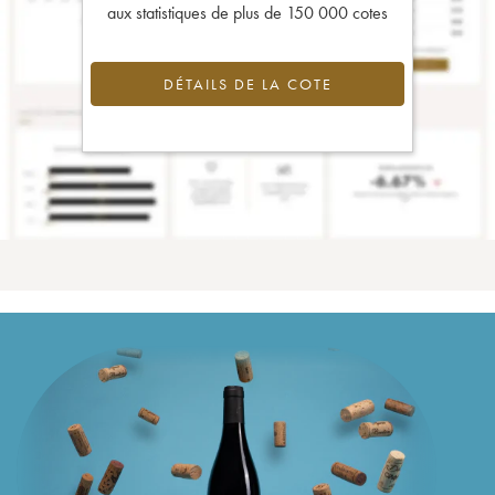
aux statistiques de plus de 150 000 cotes
DÉTAILS DE LA COTE