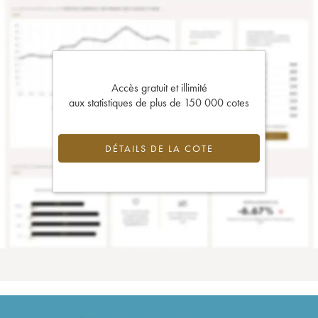
Accès gratuit et illimité
aux statistiques de plus de 150 000 cotes
DÉTAILS DE LA COTE