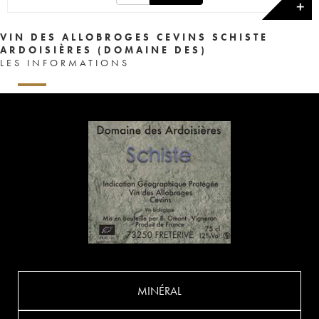
✕
VIN DES ALLOBROGES CEVINS SCHISTE
ARDOISIÈRES (DOMAINE DES)
LES INFORMATIONS
MINÉRAL