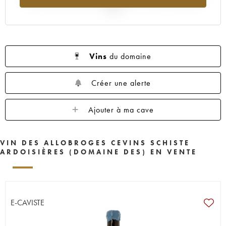
2025
Vins
du domaine
Créer une alerte
Ajouter à ma cave
VIN DES ALLOBROGES CEVINS SCHISTE
ARDOISIÈRES (DOMAINE DES) EN VENTE
E-CAVISTE