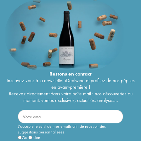
Restons en
contact
Inscrivez-vous à la newsletter iDealwine et profitez de nos pépites
en avant-première !
Recevez directement dans votre boîte mail : nos découvertes du
moment, ventes exclusives, actualités, analyses...
J'accepte le suivi de mes emails afin de recevoir des
suggestions personnalisées
Oui
Non